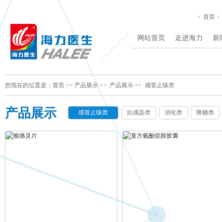
首页
网站首页
走进海力
新
您现在的位置是：
首页
>>
产品展示
>>
产品展示
>>
感冒止咳类
产品展示
感冒止咳类
抗感染类
消化类
降糖类