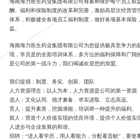
海南海力医生药业集团有限公司尊重和保护每个员工权
酬、福利和保险制度的改革和完善，激励高层次经营管
体系，积极健全各项员工福利制度，做好各项基本保险
益。
海南海力医生药业集团有限公司为您提供极具竞争力的
境，学员是的全面培训体系，多方位的福利保障和广阔
是公司的第一战斗力，我们竭诚欢迎您的加盟。
我们提倡：制度、务实、创新、团队
人力资源理念：以人为本，人力资源是公司的第一资源
选人：文化认同、德才兼备、求实进取、立志高远。
育人：提升素质，挖掘潜能，培训师一种提升的福利。
留人：营造个人价值实现的优良环境，提供个人价值实
人进步与企业发展的和谐。
招聘：“进人看学历，用人看能力，分配看贡献”，要使