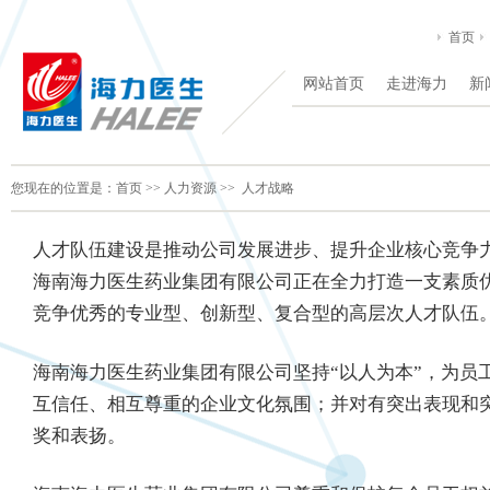
首页
网站首页
走进海力
新
您现在的位置是：
首页
>>
人力资源
>>
人才战略
人才队伍建设是推动公司发展进步、提升企业核心竞争
海南海力医生药业集团有限公司正在全力打造一支素质
竞争优秀的专业型、创新型、复合型的高层次人才队伍
海南海力医生药业集团有限公司坚持“以人为本”，为员
互信任、相互尊重的企业文化氛围；并对有突出表现和
奖和表扬。